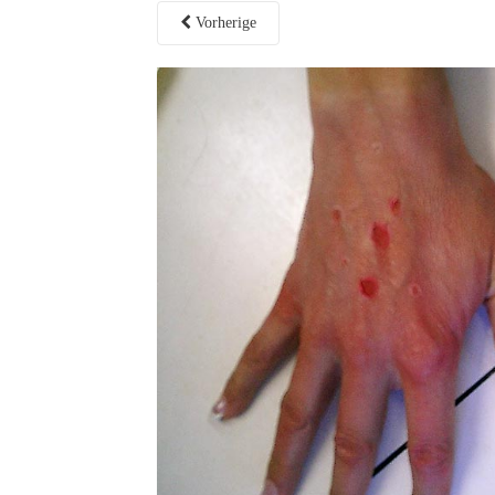
Vorherige