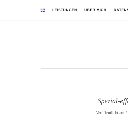
LEISTUNGEN
ÜBER MICH
DATEN
Spezial-ef
Veröffentlicht am
2