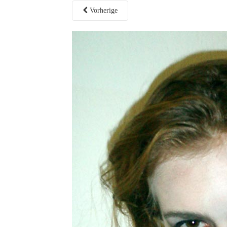
Vorherige