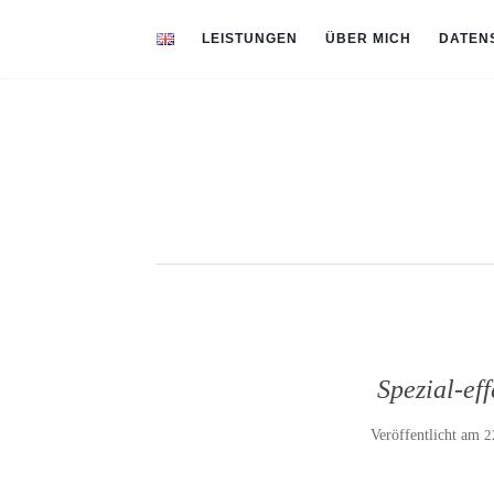
LEISTUNGEN
ÜBER MICH
DATEN
Spezial-ef
Veröffentlicht am
2