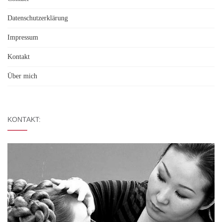
Datenschutzerklärung
Impressum
Kontakt
Über mich
KONTAKT: