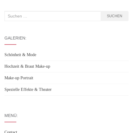
Suchen
SUCHEN
nach:
GALERIEN:
Schönheit & Mode
Hochzeit & Braut Make-up
Make-up Portrait
Spezielle Effekte & Theater
MENÜ:
Contact